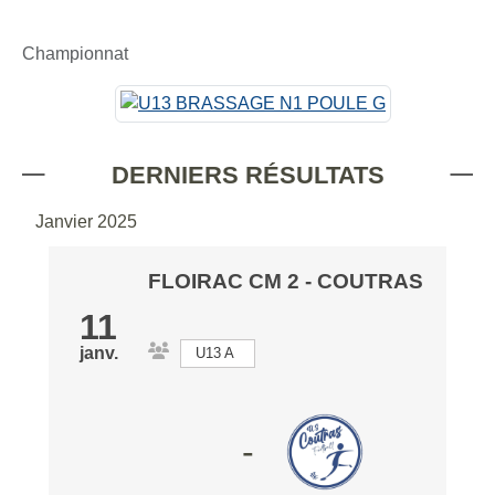
Championnat
DERNIERS RÉSULTATS
Janvier 2025
FLOIRAC CM 2
- COUTRAS
11
janv.
U13 A
-