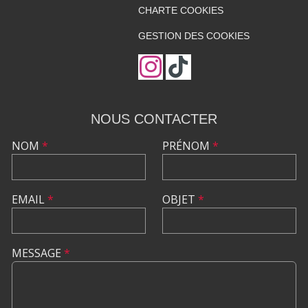
CHARTE COOKIES
GESTION DES COOKIES
NOUS CONTACTER
NOM
*
PRÉNOM
*
EMAIL
*
OBJET
*
MESSAGE
*