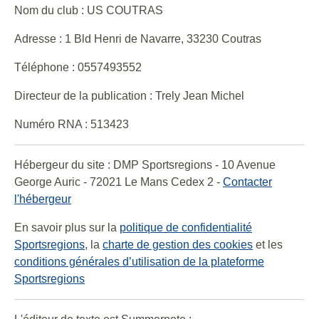
Nom du club : US COUTRAS
Adresse : 1 Bld Henri de Navarre, 33230 Coutras
Téléphone : 0557493552
Directeur de la publication : Trely Jean Michel
Numéro RNA : 513423
Hébergeur du site : DMP Sportsregions - 10 Avenue
George Auric - 72021 Le Mans Cedex 2 -
Contacter
l'hébergeur
En savoir plus sur la
politique de confidentialité
Sportsregions
, la
charte de gestion des cookies
et les
conditions générales d’utilisation de la plateforme
Sportsregions