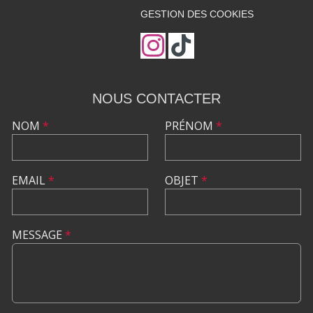
GESTION DES COOKIES
NOUS CONTACTER
NOM
*
PRÉNOM
*
EMAIL
*
OBJET
*
MESSAGE
*