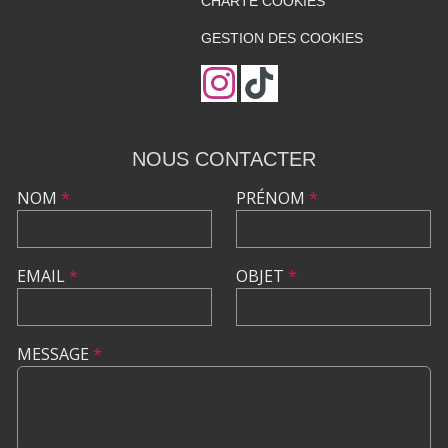
CHARTE COOKIES
GESTION DES COOKIES
NOUS CONTACTER
NOM
*
PRÉNOM
*
EMAIL
*
OBJET
*
MESSAGE
*