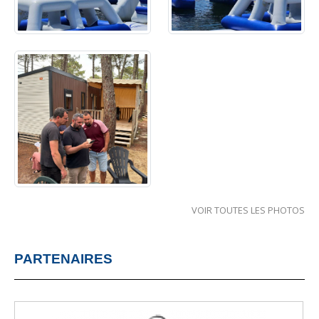
VOIR TOUTES LES PHOTOS
PARTENAIRES