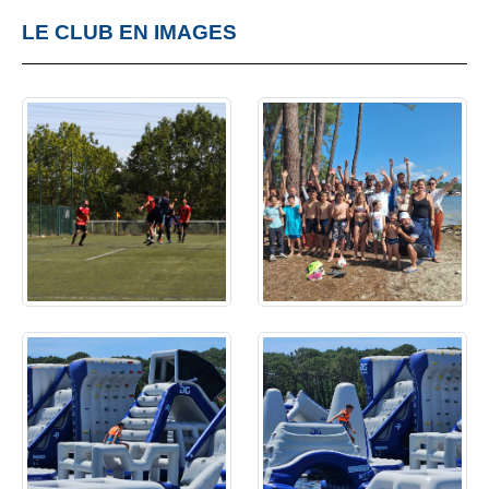
LE CLUB EN IMAGES