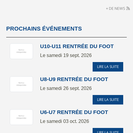
+ DE NEWS
PROCHAINS ÉVÉNEMENTS
U10-U11 RENTRÉE DU FOOT
Le
samedi
19
sept.
2026
LIRE LA SUITE
U8-U9 RENTRÉE DU FOOT
Le
samedi
26
sept.
2026
LIRE LA SUITE
U6-U7 RENTRÉE DU FOOT
Le
samedi
03
oct.
2026
LIRE LA SUITE