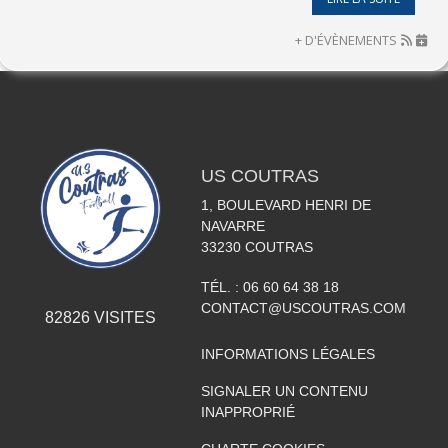
+ D'ÉVÈNEMENTS
US COUTRAS
1, BOULEVARD HENRI DE
NAVARRE
33230
COUTRAS
TÉL. :
06 60 64 38 18
CONTACT@USCOUTRAS.COM
82826
VISITES
INFORMATIONS LÉGALES
SIGNALER UN CONTENU
INAPPROPRIÉ