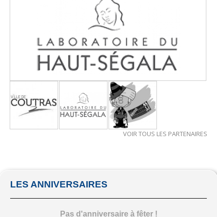
VOIR TOUS LES PARTENAIRES
LES ANNIVERSAIRES
Pas d'anniversaire à fêter !