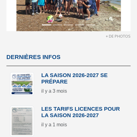
+ DE PHOTOS
DERNIÈRES INFOS
LA SAISON 2026-2027 SE
PRÉPARE
il y a 3 mois
LES TARIFS LICENCES POUR
LA SAISON 2026-2027
il y a 1 mois