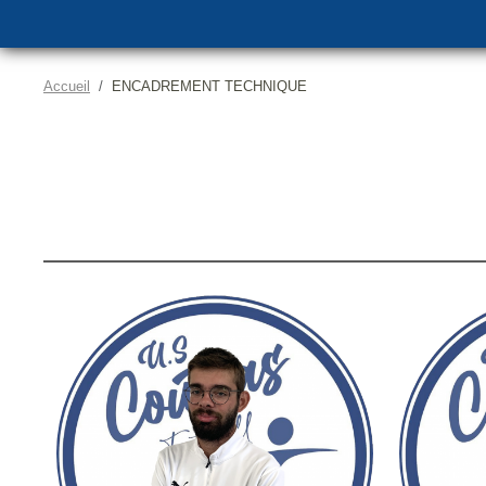
Accueil
ENCADREMENT TECHNIQUE