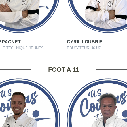
SPAGNET
CYRIL LOUBRIE
LE TECHNIQUE JEUNES
EDUCATEUR U6-U7
FOOT A 11