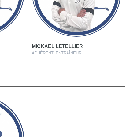
MICKAEL LETELLIER
ADHÉRENT, ENTRAÎNEUR