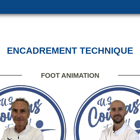
ENCADREMENT TECHNIQUE
FOOT ANIMATION