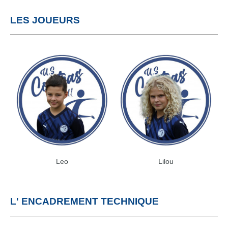
LES JOUEURS
Leo
Lilou
L' ENCADREMENT TECHNIQUE