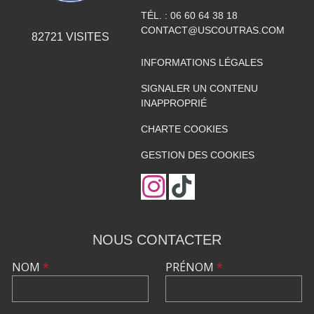
TÉL. :
06 60 64 38 18
CONTACT@USCOUTRAS.COM
82721
VISITES
INFORMATIONS LÉGALES
SIGNALER UN CONTENU
INAPPROPRIÉ
CHARTE COOKIES
GESTION DES COOKIES
NOUS CONTACTER
NOM
*
PRÉNOM
*