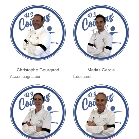
Christophe Gourgand
Matias Garcia
Accompagnateur
Éducateur