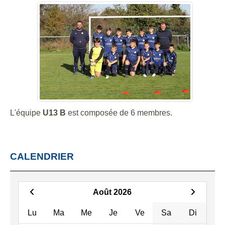
L'équipe
U13 B
est composée de 6 membres.
CALENDRIER
Août 2026
Lu
Ma
Me
Je
Ve
Sa
Di