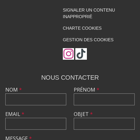
SIGNALER UN CONTENU
INAPPROPRIÉ
CHARTE COOKIES
GESTION DES COOKIES
NOUS CONTACTER
NOM
*
PRÉNOM
*
EMAIL
*
OBJET
*
MESSAGE
*