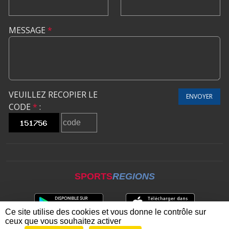
MESSAGE
*
VEUILLEZ RECOPIER LE
ENVOYER
CODE
*
:
SPORTS
REGIONS
Ce site utilise des cookies et vous donne le contrôle sur
ceux que vous souhaitez activer