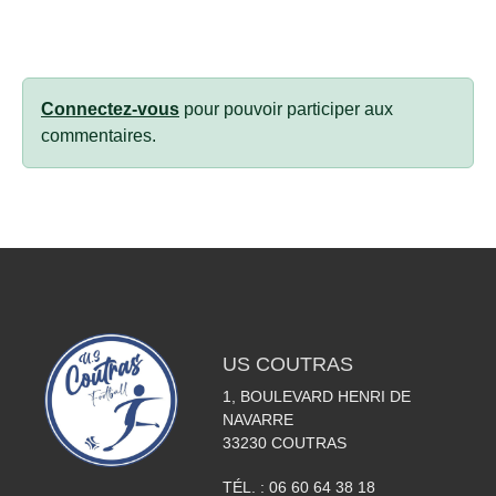
Connectez-vous
pour pouvoir participer aux
commentaires.
US COUTRAS
1, BOULEVARD HENRI DE
NAVARRE
33230
COUTRAS
TÉL. :
06 60 64 38 18