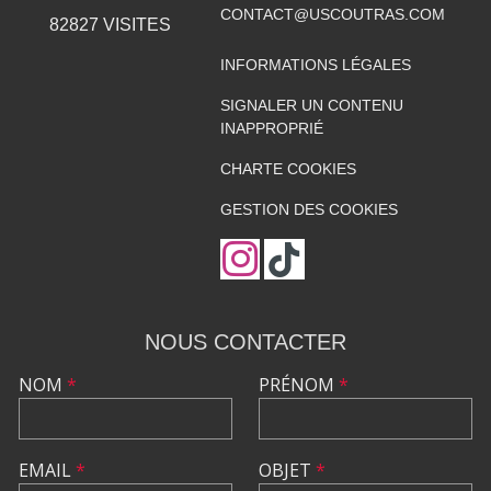
CONTACT@USCOUTRAS.COM
82827
VISITES
INFORMATIONS LÉGALES
SIGNALER UN CONTENU
INAPPROPRIÉ
CHARTE COOKIES
GESTION DES COOKIES
NOUS CONTACTER
NOM
*
PRÉNOM
*
EMAIL
*
OBJET
*