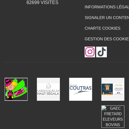
82699
VISITES
INFORMATIONS LÉGA
SIGNALER UN CONTEN
CHARTE COOKIES
GESTION DES COOKIE