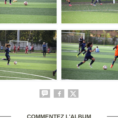
COMMENTEZ L'ALBUM