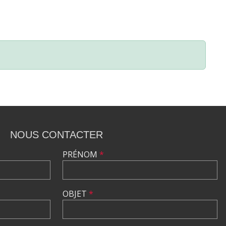
NOUS CONTACTER
PRÉNOM
*
OBJET
*