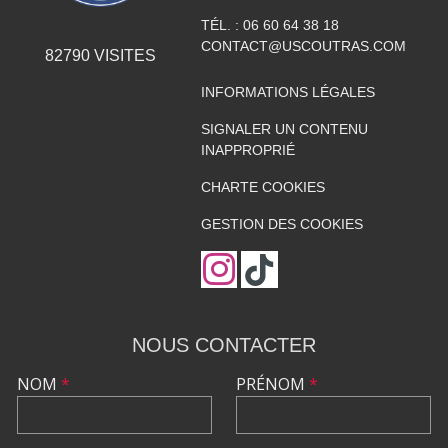
TÉL. :
06 60 64 38 18
CONTACT@USCOUTRAS.COM
82790
VISITES
INFORMATIONS LÉGALES
SIGNALER UN CONTENU
INAPPROPRIÉ
CHARTE COOKIES
GESTION DES COOKIES
NOUS CONTACTER
NOM
*
PRÉNOM
*