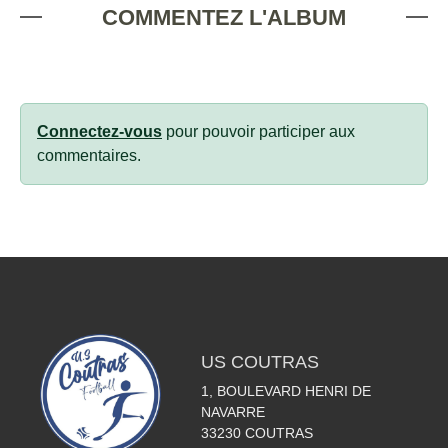
COMMENTEZ L'ALBUM
Connectez-vous
pour pouvoir participer aux
commentaires.
US COUTRAS
1, BOULEVARD HENRI DE
NAVARRE
33230
COUTRAS