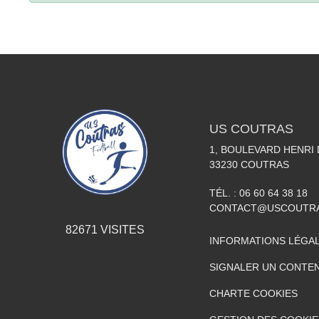
US COUTRAS
1, BOULEVARD HENRI
33230
COUTRAS
TÉL. :
06 60 64 38 18
CONTACT@USCOUTR
82671
VISITES
INFORMATIONS LÉGA
SIGNALER UN CONTEN
CHARTE COOKIES