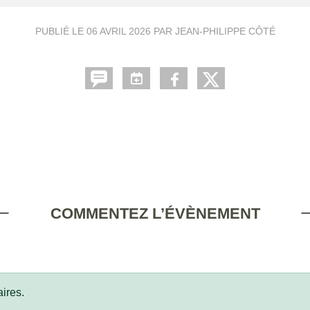
PUBLIÉ LE
06 AVRIL 2026
PAR JEAN-PHILIPPE CÔTÉ
COMMENTEZ L’ÉVÈNEMENT
ires.