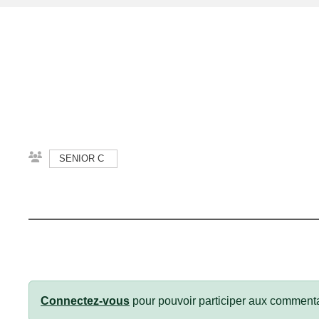
SENIOR C
Connectez-vous
pour pouvoir participer aux commenta