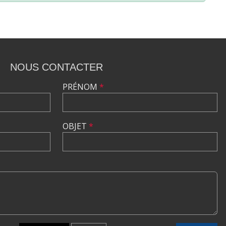
NOUS CONTACTER
PRÉNOM
*
OBJET
*